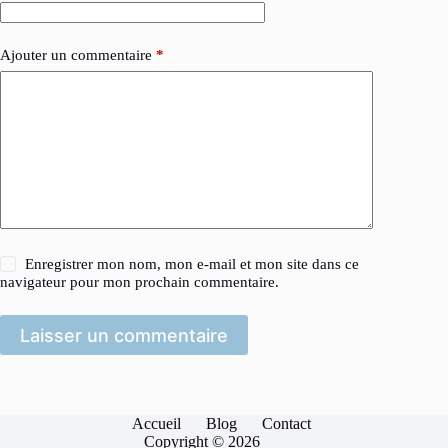
Ajouter un commentaire
*
Enregistrer mon nom, mon e-mail et mon site dans ce
navigateur pour mon prochain commentaire.
Laisser un commentaire
Accueil
Blog
Contact
Copyright © 2026