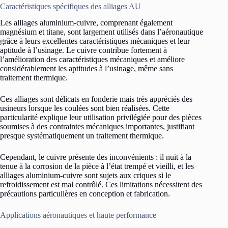
Caractéristiques spécifiques des alliages AU
Les alliages aluminium-cuivre, comprenant également
magnésium et titane, sont largement utilisés dans l’aéronautique
grâce à leurs excellentes caractéristiques mécaniques et leur
aptitude à l’usinage. Le cuivre contribue fortement à
l’amélioration des caractéristiques mécaniques et améliore
considérablement les aptitudes à l’usinage, même sans
traitement thermique.
Ces alliages sont délicats en fonderie mais très appréciés des
usineurs lorsque les coulées sont bien réalisées. Cette
particularité explique leur utilisation privilégiée pour des pièces
soumises à des contraintes mécaniques importantes, justifiant
presque systématiquement un traitement thermique.
Cependant, le cuivre présente des inconvénients : il nuit à la
tenue à la corrosion de la pièce à l’état trempé et vieilli, et les
alliages aluminium-cuivre sont sujets aux criques si le
refroidissement est mal contrôlé. Ces limitations nécessitent des
précautions particulières en conception et fabrication.
Applications aéronautiques et haute performance