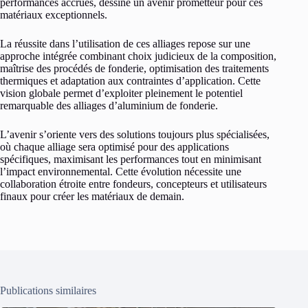
performances accrues, dessine un avenir prometteur pour ces
matériaux exceptionnels.
La réussite dans l’utilisation de ces alliages repose sur une
approche intégrée combinant choix judicieux de la composition,
maîtrise des procédés de fonderie, optimisation des traitements
thermiques et adaptation aux contraintes d’application. Cette
vision globale permet d’exploiter pleinement le potentiel
remarquable des alliages d’aluminium de fonderie.
L’avenir s’oriente vers des solutions toujours plus spécialisées,
où chaque alliage sera optimisé pour des applications
spécifiques, maximisant les performances tout en minimisant
l’impact environnemental. Cette évolution nécessite une
collaboration étroite entre fondeurs, concepteurs et utilisateurs
finaux pour créer les matériaux de demain.
Publications similaires