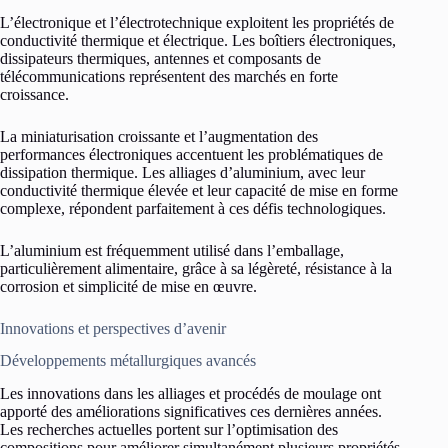
L’électronique et l’électrotechnique exploitent les propriétés de
conductivité thermique et électrique. Les boîtiers électroniques,
dissipateurs thermiques, antennes et composants de
télécommunications représentent des marchés en forte
croissance.
La miniaturisation croissante et l’augmentation des
performances électroniques accentuent les problématiques de
dissipation thermique. Les alliages d’aluminium, avec leur
conductivité thermique élevée et leur capacité de mise en forme
complexe, répondent parfaitement à ces défis technologiques.
L’aluminium est fréquemment utilisé dans l’emballage,
particulièrement alimentaire, grâce à sa légèreté, résistance à la
corrosion et simplicité de mise en œuvre.
Innovations et perspectives d’avenir
Développements métallurgiques avancés
Les innovations dans les alliages et procédés de moulage ont
apporté des améliorations significatives ces dernières années.
Les recherches actuelles portent sur l’optimisation des
compositions pour améliorer simultanément plusieurs propriétés