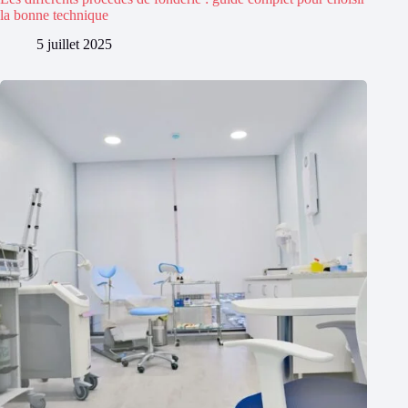
la bonne technique
5 juillet 2025