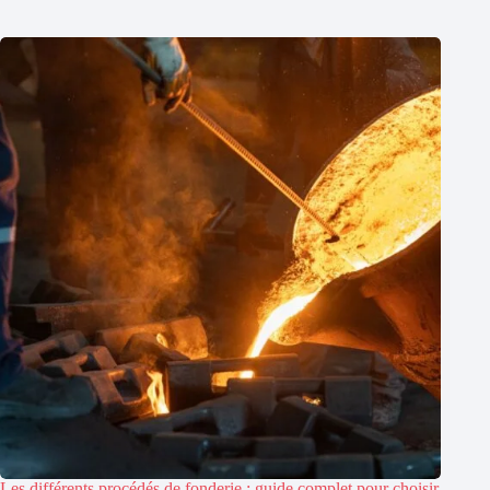
Les différents procédés de fonderie : guide complet pour choisir