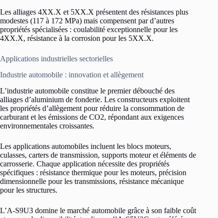
Les alliages 4XX.X et 5XX.X présentent des résistances plus
modestes (117 à 172 MPa) mais compensent par d’autres
propriétés spécialisées : coulabilité exceptionnelle pour les
4XX.X, résistance à la corrosion pour les 5XX.X.
Applications industrielles sectorielles
Industrie automobile : innovation et allègement
L’industrie automobile constitue le premier débouché des
alliages d’aluminium de fonderie. Les constructeurs exploitent
les propriétés d’allègement pour réduire la consommation de
carburant et les émissions de CO2, répondant aux exigences
environnementales croissantes.
Les applications automobiles incluent les blocs moteurs,
culasses, carters de transmission, supports moteur et éléments de
carrosserie. Chaque application nécessite des propriétés
spécifiques : résistance thermique pour les moteurs, précision
dimensionnelle pour les transmissions, résistance mécanique
pour les structures.
L’A-S9U3 domine le marché automobile grâce à son faible coût