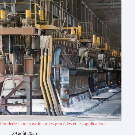
Fonderie : tout savoir sur les procédés et les applications
29 août 2025