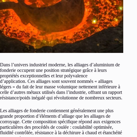
Dans l’univers industriel moderne, les alliages d’aluminium de
fonderie occupent une position stratégique grâce à leurs
propriétés exceptionnelles et leur polyvalence
d’application. Ces alliages sont souvent nommés « alliages
légers » du fait de leur masse volumique nettement inférieure à
celle d’autres métaux utilisés dans l’industrie, offrant un rapport
résistance/poids inégalé qui révolutionne de nombreux secteurs.
Les alliages de fonderie contiennent généralement une plus
grande proportion d’éléments d’alliage que les alliages de
corroyage. Cette composition spécifique répond aux exigences
particulières des procédés de coulée : coulabilité optimisée,
fluidité contrôlée, résistance à la déchirure à chaud et étanchéité