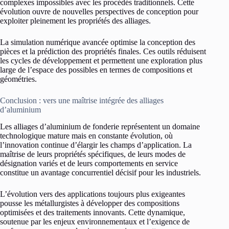
complexes impossibles avec les procédés traditionnels. Cette
évolution ouvre de nouvelles perspectives de conception pour
exploiter pleinement les propriétés des alliages.
La simulation numérique avancée optimise la conception des
pièces et la prédiction des propriétés finales. Ces outils réduisent
les cycles de développement et permettent une exploration plus
large de l’espace des possibles en termes de compositions et
géométries.
Conclusion : vers une maîtrise intégrée des alliages
d’aluminium
Les alliages d’aluminium de fonderie représentent un domaine
technologique mature mais en constante évolution, où
l’innovation continue d’élargir les champs d’application. La
maîtrise de leurs propriétés spécifiques, de leurs modes de
désignation variés et de leurs comportements en service
constitue un avantage concurrentiel décisif pour les industriels.
L’évolution vers des applications toujours plus exigeantes
pousse les métallurgistes à développer des compositions
optimisées et des traitements innovants. Cette dynamique,
soutenue par les enjeux environnementaux et l’exigence de