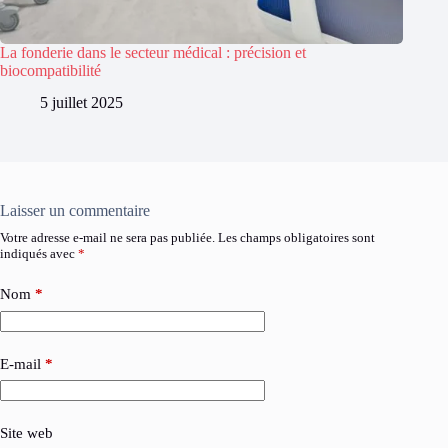
La fonderie dans le secteur médical : précision et
biocompatibilité
5 juillet 2025
Laisser un commentaire
Votre adresse e-mail ne sera pas publiée.
Les champs obligatoires sont
indiqués avec
*
Nom
*
E-mail
*
Site web